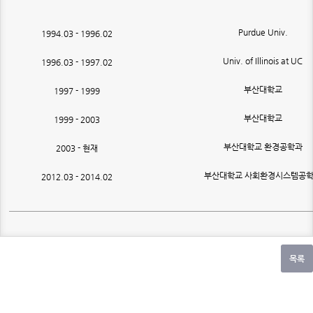
Purdue Univ.
1994.03 - 1996.02
Univ. of Illinois at UC
1996.03 - 1997.02
부산대학교
1997 - 1999
부산대학교
1999 - 2003
부산대학교 환경공학과
2003 - 현재
부산대학교 사회환경시스템공
2012.03 - 2014.02