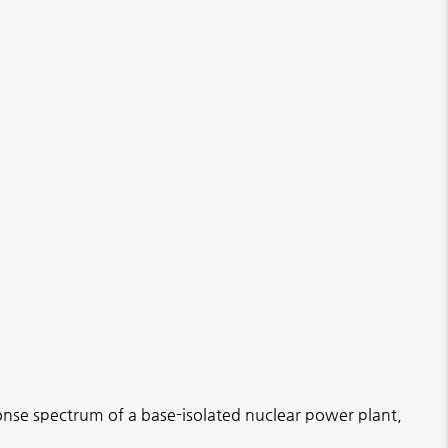
se spectrum of a base-isolated nuclear power plant,