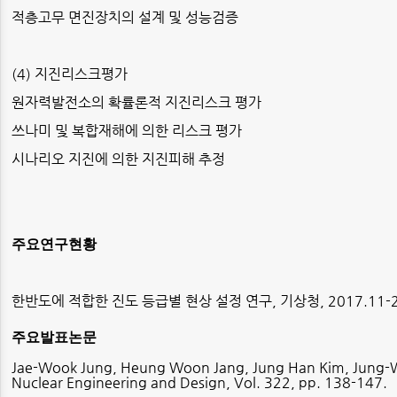
적층고무 면진장치의 설계 및 성능검증
(4)
지진리스크평가
원자력발전소의 확률론적 지진리스크 평가
쓰나미 및 복합재해에 의한 리스크 평가
시나리오 지진에 의한 지진피해 추정
주요연구현황
한반도에 적합한 진도 등급별 현상 설정 연구
,
기상청
, 2017.11-
주요발표논문
Jae-Wook Jung, Heung Woon Jang, Jung Han Kim, Jung-Wuk
Nuclear Engineering and Design, Vol. 322, pp. 138-147.